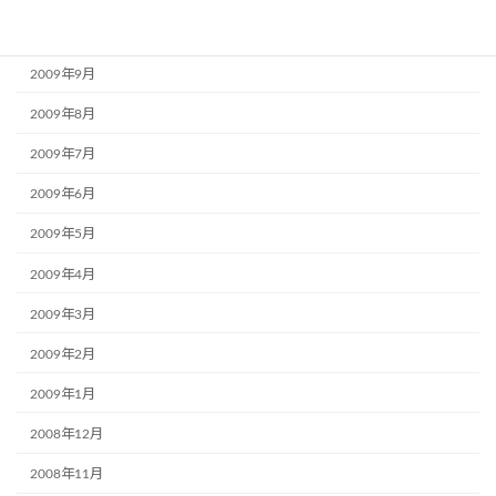
2009年10月
2009年9月
2009年8月
2009年7月
2009年6月
2009年5月
2009年4月
2009年3月
2009年2月
2009年1月
2008年12月
2008年11月