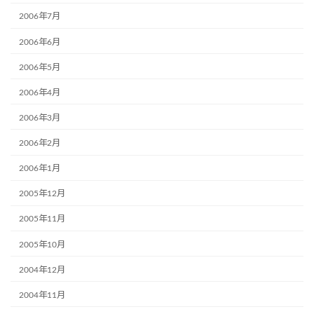
2006年7月
2006年6月
2006年5月
2006年4月
2006年3月
2006年2月
2006年1月
2005年12月
2005年11月
2005年10月
2004年12月
2004年11月