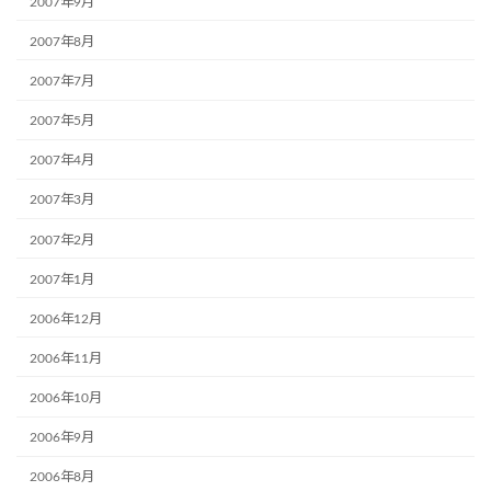
2007年9月
2007年8月
2007年7月
2007年5月
2007年4月
2007年3月
2007年2月
2007年1月
2006年12月
2006年11月
2006年10月
2006年9月
2006年8月