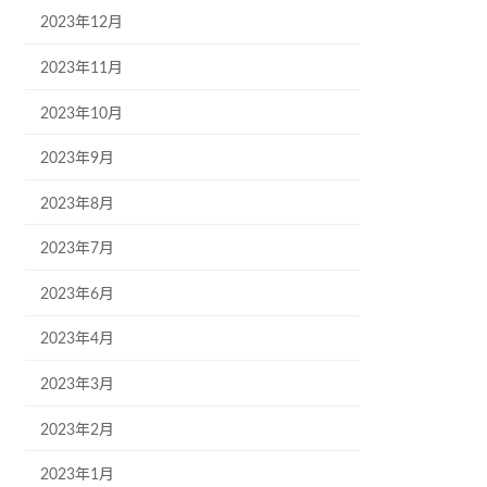
2023年12月
2023年11月
2023年10月
2023年9月
2023年8月
2023年7月
2023年6月
2023年4月
2023年3月
2023年2月
2023年1月