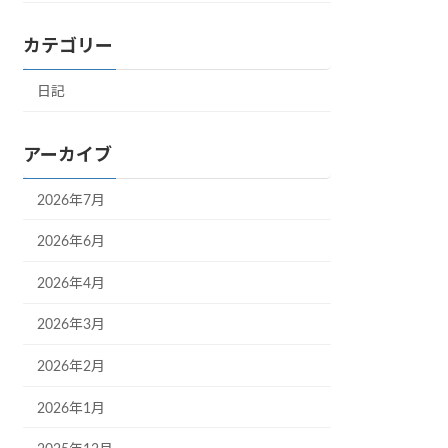
カテゴリー
日記
アーカイブ
2026年7月
2026年6月
2026年4月
2026年3月
2026年2月
2026年1月