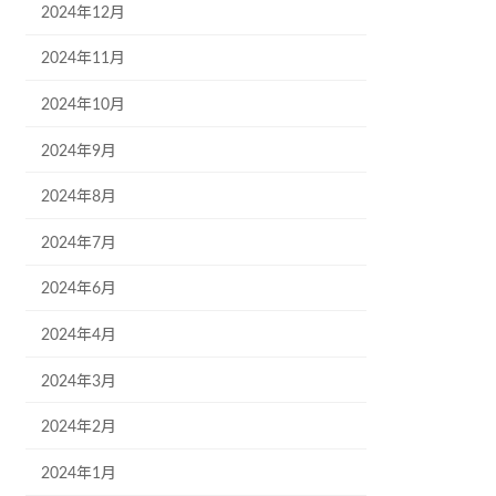
2024年12月
2024年11月
2024年10月
2024年9月
2024年8月
2024年7月
2024年6月
2024年4月
2024年3月
2024年2月
2024年1月