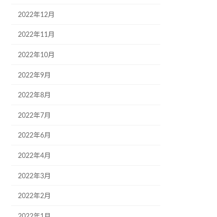
2022年12月
2022年11月
2022年10月
2022年9月
2022年8月
2022年7月
2022年6月
2022年4月
2022年3月
2022年2月
2022年1月