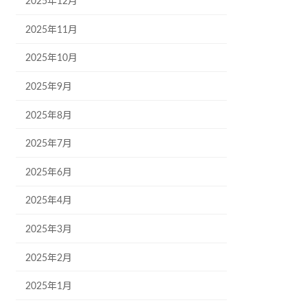
2025年12月
2025年11月
2025年10月
2025年9月
2025年8月
2025年7月
2025年6月
2025年4月
2025年3月
2025年2月
2025年1月