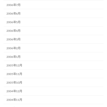
2006年7月
2006年6月
2006年5月
2006年4月
2006年3月
2006年2月
2006年1月
2005年12月
2005年11月
2005年10月
2004年12月
2004年11月