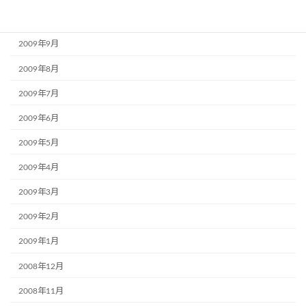
2009年10月
2009年9月
2009年8月
2009年7月
2009年6月
2009年5月
2009年4月
2009年3月
2009年2月
2009年1月
2008年12月
2008年11月