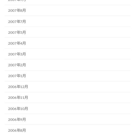
2007年8月
2007年7月
2007年5月
2007年4月
2007年3月
2007年2月
2007年1月
2006年12月
2006年11月
2006年10月
2006年9月
2006年8月