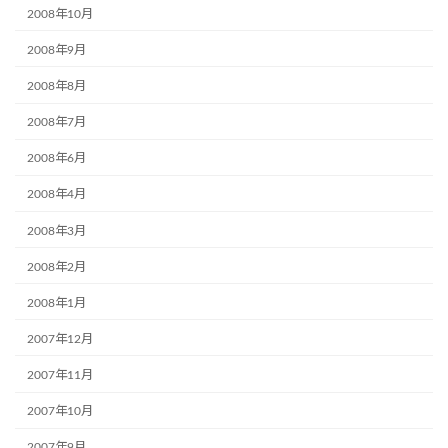
2008年10月
2008年9月
2008年8月
2008年7月
2008年6月
2008年4月
2008年3月
2008年2月
2008年1月
2007年12月
2007年11月
2007年10月
2007年9月